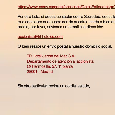
https://www.cnmv.es/portal/consultas/DatosEntidad.asp
Por otro lado, si desea contactar con la Sociedad, consul
que considere que puede ser de nuestro interés o bien d
medio, por favor, envíenos un e-mail a la dirección:
accionista@trhhoteles.com
O bien realice un envío postal a nuestro domicilio social:
TR Hotel Jardín del Mar, S.A.
Departamento de atención al accionista
C/ Hermosilla, 57; 1ª planta
28001 - Madrid
Sin otro particular, reciba un cordial saludo,